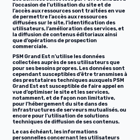
l’occasion de l’utilisation du site et de
l’accès aux ressources sont traitées en vue
de permettre l’accès aux ressources
diffusées sur le site, l’identification des
utilisateurs, l’amélioration des services, et
la diffusion de contenus éditoriaux ainsi
que d’opérations de prospection
commerciale.
PSM Grand Est n’utilise les données
collectées auprès de ses utilisateurs que
pour ses besoins propres. Les données sont
cependant susceptibles d’être transmises à
des prestataires techniques auxquels PSM
Grand Est est susceptible de faire appel en
vue d’optimiser le site et les services,
notamment, et de façon non limitative,
pour l’hébergement du site dans des
infrastructures de serveurs mutualisés, ou
encore pour l’utilisation de solutions
techniques de diffusion de ses contenus.
Le cas échéant, les informations
personnelles concernant les utilisateurs