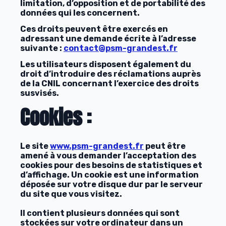
limitation, d’opposition et de portabilité des
données qui les concernent.
Ces droits peuvent être exercés en
adressant une demande écrite à l’adresse
suivante :
contact@psm-grandest.fr
Les utilisateurs disposent également du
droit d’introduire des réclamations auprès
de la CNIL concernant l’exercice des droits
susvisés.
Cookies :
Le site
www.psm-grandest.fr
peut être
amené à vous demander l’acceptation des
cookies pour des besoins de statistiques et
d’affichage. Un cookie est une information
déposée sur votre disque dur par le serveur
du site que vous visitez.
Il contient plusieurs données qui sont
stockées sur votre ordinateur dans un