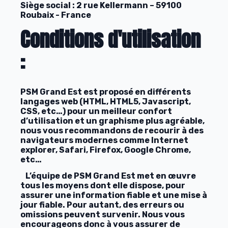
Siège social : 2 rue Kellermann – 59100
Roubaix - France
Conditions d'utilisation
:
PSM Grand Est est proposé en différents
langages web (HTML, HTML5, Javascript,
CSS, etc…) pour un meilleur confort
d’utilisation et un graphisme plus agréable,
nous vous recommandons de recourir à des
navigateurs modernes comme Internet
explorer, Safari, Firefox, Google Chrome,
etc…
L’équipe de PSM Grand Est met en œuvre
tous les moyens dont elle dispose, pour
assurer une information fiable et une mise à
jour fiable. Pour autant, des erreurs ou
omissions peuvent survenir. Nous vous
encourageons donc à vous assurer de