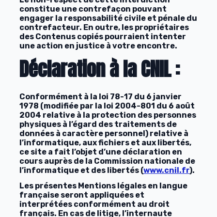
constitue une contrefaçon pouvant
engager la responsabilité civile et pénale du
contrefacteur. En outre, les propriétaires
des Contenus copiés pourraient intenter
une action en justice à votre encontre.
Déclaration à la CNIL :
Conformément à la loi 78-17 du 6 janvier
1978 (modifiée par la loi 2004-801 du 6 août
2004 relative à la protection des personnes
physiques à l’égard des traitements de
données à caractère personnel) relative à
l’informatique, aux fichiers et aux libertés,
ce site a fait l’objet d’une déclaration en
cours auprès de la Commission nationale de
l’informatique et des libertés (
www.cnil.fr
).
Les présentes Mentions légales en langue
française seront appliquées et
interprétées conformément au droit
français. En cas de litige, l’internaute