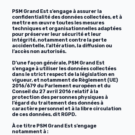
PSM Grand Est s’engage à assurer la
confidentialité des données collectées, et à
mettre en œuvre toutes les mesures
techniques et organisationnelles adaptées
pour préserver leur sécurité et leur
intégrité, notamment contre la perte
accidentelle, l’altération, la diffusion ou
l’accès non autorisés.
D’une façon générale, PSM Grand Est
s’engage à utiliser les données collectées
dans le strict respect de la législation en
vigueur, et notamment de Règlement (UE)
2016/679 du Parlement européen et du
Conseil du 27 avril 2016 relatif à la
protection des personnes physiques à
l’égard du traitement des données à
caractère personnel et à la libre circulation
de ces données, dit RGPD.
À ce titre PSM Grand Est s’engage
notamment à :