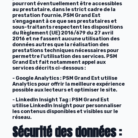
pourront éventuellement être accessibles
au prestataire, dans le strict cadre de la
prestation fournie, PSM Grand Est
s’engageant à ce que ses prestataires et
sous-traitants respectent les dispositions
du Règlement (UE) 2016/679 du 27 avril
2016 et ne fassent aucune utilisation des
données autres que la réalisation des
prestations techniques nécessaires pour
permettre l’utilisation des services. PSM
Grand Est fait notamment appel aux
services décrits ci-dessous :
- Google Analytics : PSM Grand Est utilise
Analytics pour offrir la meilleure expérience
possible aux lecteurs et optimiser le site.
- LinkedIn Insight Tag : PSM Grand Est
utilise LinkedIn Insight pour personnaliser
les contenus disponibles et visibles sur le
réseau.
Sécurité des données :