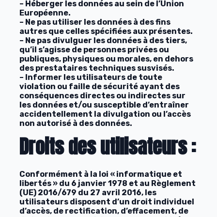
– Héberger les données au sein de l’Union
Européenne.
– Ne pas utiliser les données à des fins
autres que celles spécifiées aux présentes.
– Ne pas divulguer les données à des tiers,
qu’il s’agisse de personnes privées ou
publiques, physiques ou morales, en dehors
des prestataires techniques susvisés.
– Informer les utilisateurs de toute
violation ou faille de sécurité ayant des
conséquences directes ou indirectes sur
les données et/ou susceptible d’entraîner
accidentellement la divulgation ou l’accès
non autorisé à des données.
Droits des utilisateurs :
Conformément à la loi « informatique et
libertés » du 6 janvier 1978 et au Règlement
(UE) 2016/679 du 27 avril 2016, les
utilisateurs disposent d’un droit individuel
d’accès, de rectification, d’effacement, de