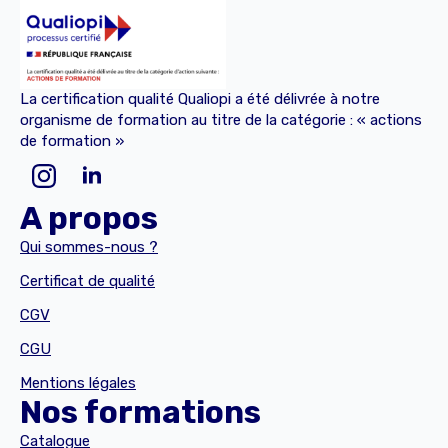
La certification qualité Qualiopi a été délivrée à notre
organisme de formation au titre de la catégorie : « actions
de formation »
A propos
Qui sommes-nous ?
Certificat de qualité
CGV
CGU
Mentions légales
Nos formations
Catalogue