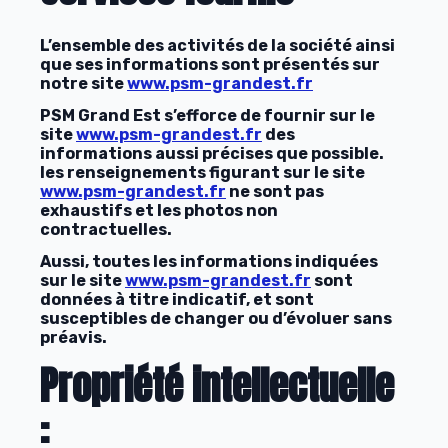
L’ensemble des activités de la société ainsi
que ses informations sont présentés sur
notre site
www.psm-grandest.fr
PSM Grand Est s’efforce de fournir sur le
site
www.psm-grandest.fr
des
informations aussi précises que possible.
les renseignements figurant sur le site
www.psm-grandest.fr
ne sont pas
exhaustifs et les photos non
contractuelles.
Aussi, toutes les informations indiquées
sur le site
www.psm-grandest.fr
sont
données à titre indicatif, et sont
susceptibles de changer ou d’évoluer sans
préavis.
Propriété intellectuelle
: