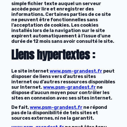
simple fichier texte auquel un serveur
accède pour lire et enregistrer des
informations. Certaines parties de ce site
ne peuvent être fonctionnelles sans
l’acceptation de cookies. Les cookies
installés lors de la navigation sur le site
expirent automatiquement à l’issue d’une
durée de 12 mois sans avoir consulté le site.
Liens hypertextes :
Le site internet
www.psm-grandest.fr
peut
disposer de liens vers d’autres sites
internet ou d’autres ressources disponibles
sur Internet.
www.psm-grandest.fr
ne
dispose d’aucun moyen pour contrôler les
sites en connexion avec ses sites internet.
De fait,
www.psm-grandest.fr
ne répond
pas de la disponibilité de tels sites et
sources externes, ni ne la garantit.