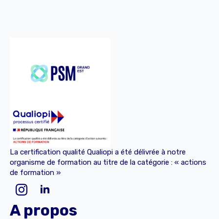
La certification qualité Qualiopi a été délivrée à notre
organisme de formation au titre de la catégorie : « actions
de formation »
A propos